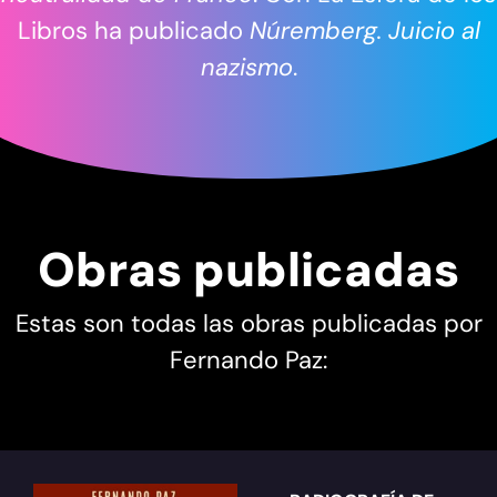
Libros ha publicado
Núremberg. Juicio al
nazismo
.
Obras publicadas
Estas son todas las obras publicadas por
Fernando Paz: