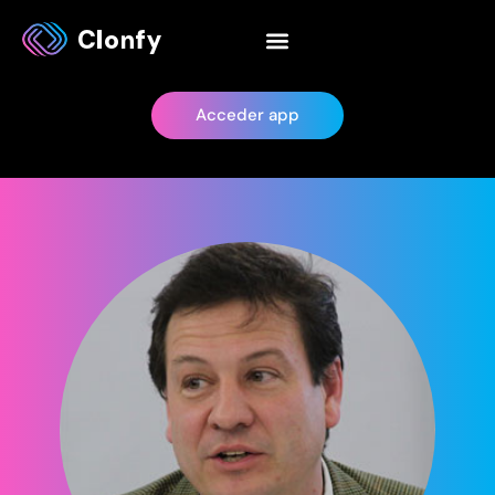
Acceder app